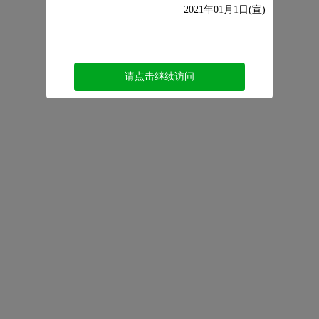
2021年01月1日(宣)
请点击继续访问